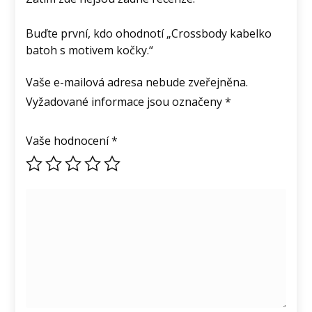
Buďte první, kdo ohodnotí „Crossbody kabelko
batoh s motivem kočky.“
Vaše e-mailová adresa nebude zveřejněna.
Vyžadované informace jsou označeny
*
Vaše hodnocení
*