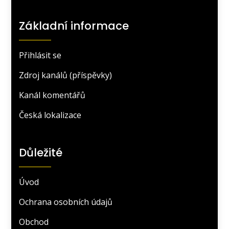
Základní informace
Přihlásit se
Zdroj kanálů (příspěvky)
Kanál komentářů
Česká lokalizace
Důležité
Úvod
Ochrana osobních údajů
Obchod