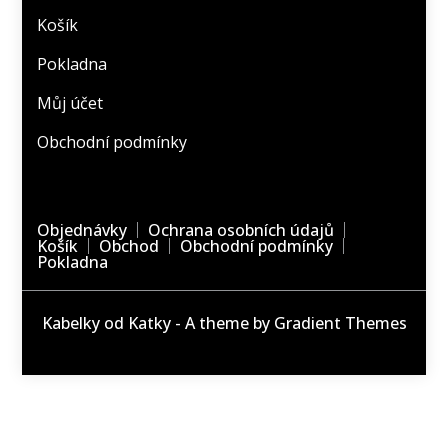
Košík
Pokladna
Můj účet
Obchodní podmínky
Objednávky
Ochrana osobních údajů
Košík
Obchod
Obchodní podmínky
Pokladna
Kabelky od Katky - A theme by Gradient Themes