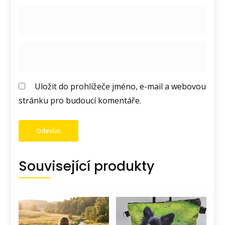
Uložit do prohlížeče jméno, e-mail a webovou
stránku pro budoucí komentáře.
Související produkty