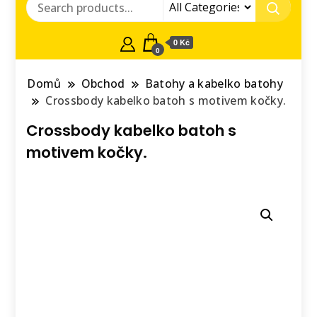
0 Kč
0
Domů
Obchod
Batohy a kabelko batohy
Crossbody kabelko batoh s motivem kočky.
Crossbody kabelko batoh s
motivem kočky.