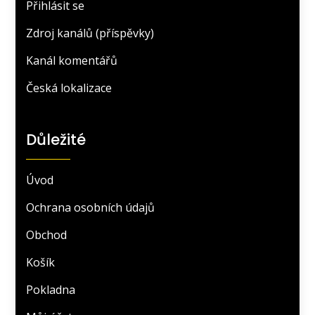
Přihlásit se
Zdroj kanálů (příspěvky)
Kanál komentářů
Česká lokalizace
Důležité
Úvod
Ochrana osobních údajů
Obchod
Košík
Pokladna