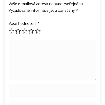
Vaše e-mailová adresa nebude zveřejněna.
Vyžadované informace jsou označeny
*
Vaše hodnocení
*