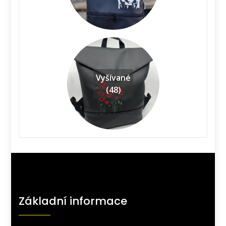
Vyšívané
(48)
Základní informace