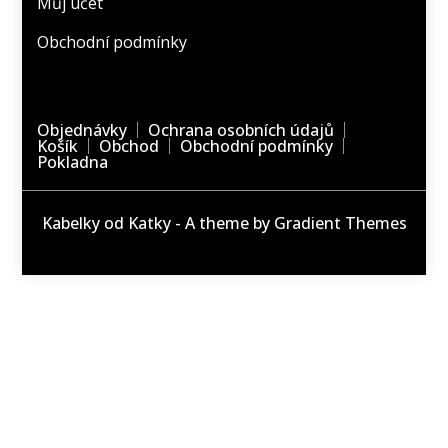
Můj účet
Obchodní podmínky
Objednávky
Ochrana osobních údajů
Košík
Obchod
Obchodní podmínky
Pokladna
Kabelky od Katky - A theme by Gradient Themes