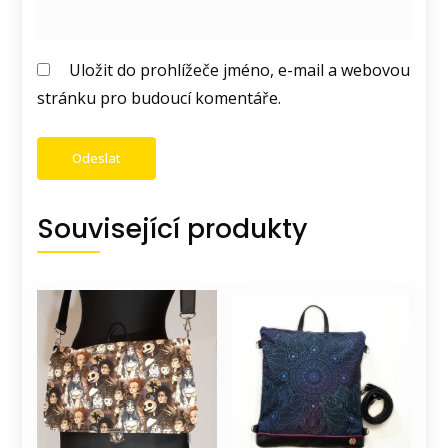
Uložit do prohlížeče jméno, e-mail a webovou
stránku pro budoucí komentáře.
Související produkty