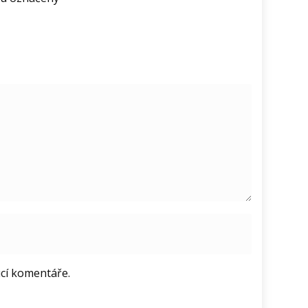
ucí komentáře.