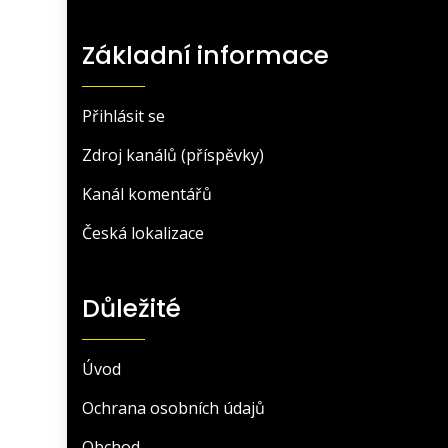
Základní informace
Přihlásit se
Zdroj kanálů (příspěvky)
Kanál komentářů
Česká lokalizace
Důležité
Úvod
Ochrana osobních údajů
Obchod