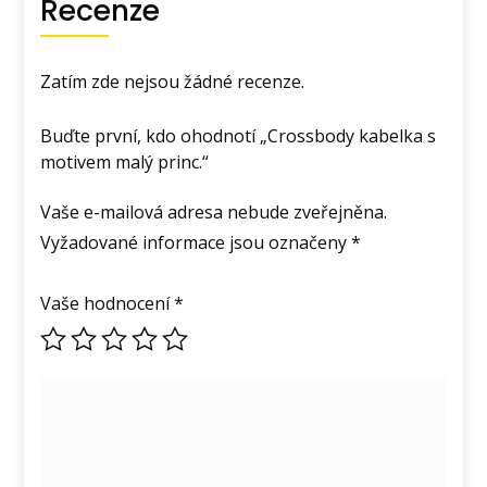
Recenze
Zatím zde nejsou žádné recenze.
Buďte první, kdo ohodnotí „Crossbody kabelka s
motivem malý princ.“
Vaše e-mailová adresa nebude zveřejněna.
Vyžadované informace jsou označeny
*
Vaše hodnocení
*