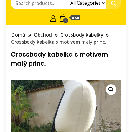
0 Kč
0
Domů
Obchod
Crossbody kabelky
Crossbody kabelka s motivem malý princ.
Crossbody kabelka s motivem
malý princ.