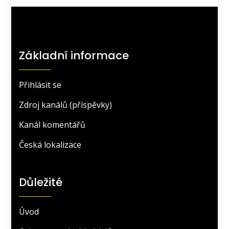
Základní informace
Přihlásit se
Zdroj kanálů (příspěvky)
Kanál komentářů
Česká lokalizace
Důležité
Úvod