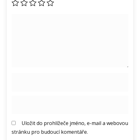
Uložit do prohlížeče jméno, e-mail a webovou
stránku pro budoucí komentáře.