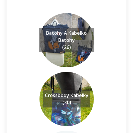
Batohy A Kabelko
Batohy
(26)
Crossbody Kabelky
(30)