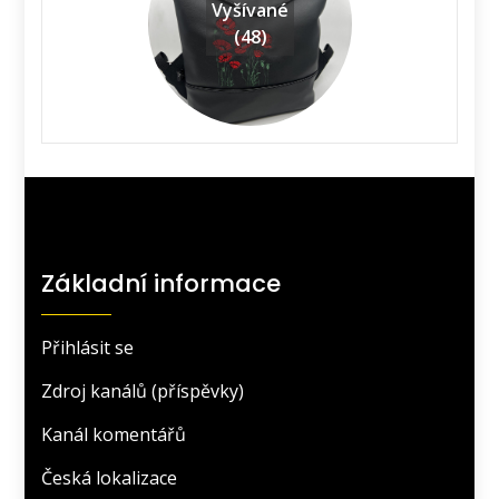
Vyšívané
(48)
Základní informace
Přihlásit se
Zdroj kanálů (příspěvky)
Kanál komentářů
Česká lokalizace