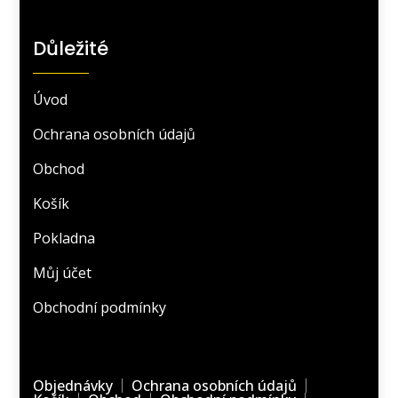
Důležité
Úvod
Ochrana osobních údajů
Obchod
Košík
Pokladna
Můj účet
Obchodní podmínky
Objednávky
Ochrana osobních údajů