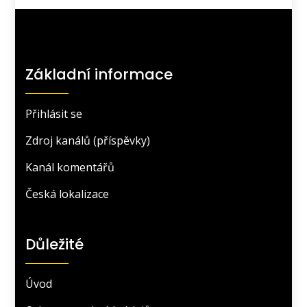
Základní informace
Přihlásit se
Zdroj kanálů (příspěvky)
Kanál komentářů
Česká lokalizace
Důležité
Úvod