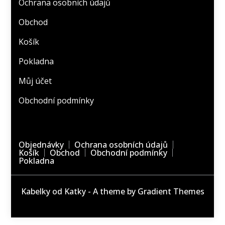
Ochrana osobních údajů
Obchod
Košík
Pokladna
Můj účet
Obchodní podmínky
Objednávky
Ochrana osobních údajů
Košík
Obchod
Obchodní podmínky
Pokladna
Kabelky od Katky - A theme by Gradient Themes