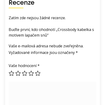
Recenze
Zatím zde nejsou žádné recenze.
Buďte první, kdo ohodnotí „Crossbody kabelka s
motivem lapačem snů“
Vaše e-mailová adresa nebude zveřejněna.
Vyžadované informace jsou označeny
*
Vaše hodnocení
*