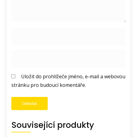
Uložit do prohlížeče jméno, e-mail a webovou
stránku pro budoucí komentáře.
Související produkty