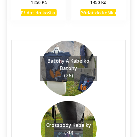
Kč
Kč
1250
1450
Přidat do košíku
Přidat do košíku
Batohy A Kabelko
Batohy
(26)
Crossbody Kabelky
(30)