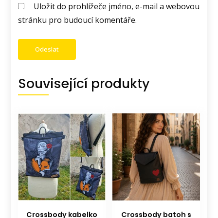
Uložit do prohlížeče jméno, e-mail a webovou
stránku pro budoucí komentáře.
Související produkty
Crossbody kabelko
Crossbody batoh s