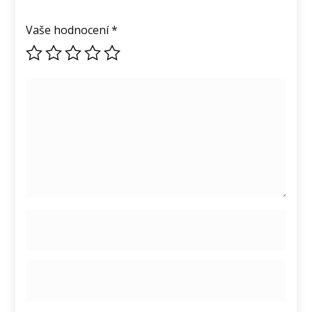
Vaše hodnocení
*