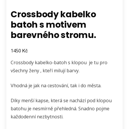
Crossbody kabelko
batoh s motivem
barevného stromu.
Kč
1450
Crossbody kabelko-batoh s klopou je tu pro
všechny ženy , kteří milují barvy.
Vhodná je jak na cestování, tak i do města.
Díky menší kapse, která se nachází pod klopou
batohu je nesmírně přehledná. Snadno pojme
každodenní nezbytnosti.