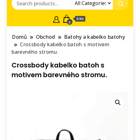
0 Kč
0
Domů
Obchod
Batohy a kabelko batohy
Crossbody kabelko batoh s motivem
barevného stromu.
Crossbody kabelko batoh s
motivem barevného stromu.