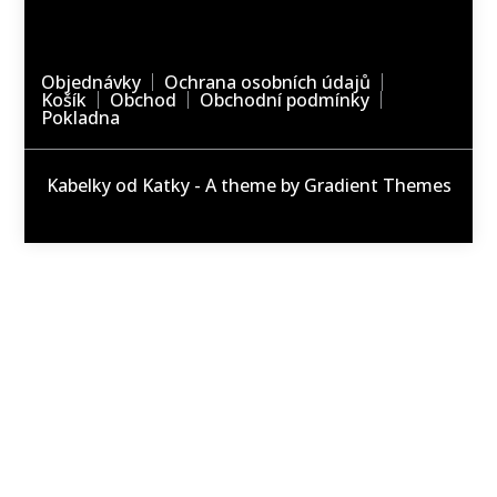
Objednávky
Ochrana osobních údajů
Košík
Obchod
Obchodní podmínky
Pokladna
Kabelky od Katky - A theme by Gradient Themes