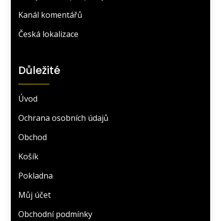
Kanál komentářů
Česká lokalizace
Důležité
Úvod
Ochrana osobních údajů
Obchod
Košík
Pokladna
Můj účet
Obchodní podmínky