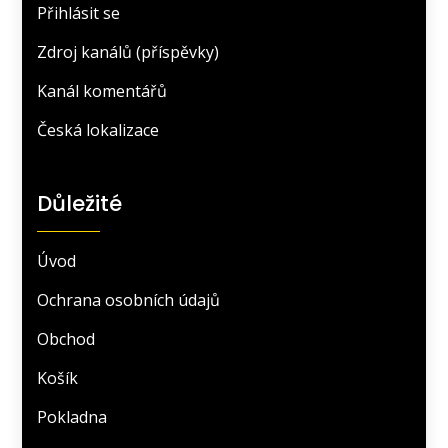
Přihlásit se
Zdroj kanálů (příspěvky)
Kanál komentářů
Česká lokalizace
Důležité
Úvod
Ochrana osobních údajů
Obchod
Košík
Pokladna