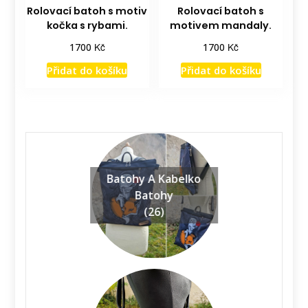
Rolovací batoh s motiv
Rolovací batoh s
kočka s rybami.
motivem mandaly.
Kč
Kč
1700
1700
Přidat do košíku
Přidat do košíku
Batohy A Kabelko
Batohy
(26)