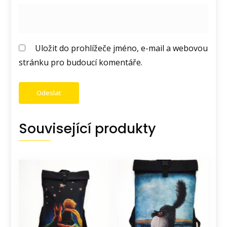
Uložit do prohlížeče jméno, e-mail a webovou
stránku pro budoucí komentáře.
Související produkty