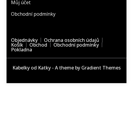
Můj účet
Obchodní podmínky
Objednávky
Ochrana osobních údajů
Košík
Obchod
Obchodní podmínky
Pokladna
Kabelky od Katky - A theme by Gradient Themes