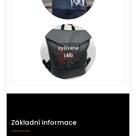
Vyšívané
(48)
Základní informace