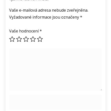
Vaše e-mailová adresa nebude zveřejněna.
Vyžadované informace jsou označeny
*
Vaše hodnocení
*