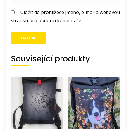
Uložit do prohlížeče jméno, e-mail a webovou
stránku pro budoucí komentáře.
Související produkty