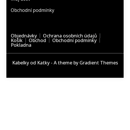
Obchodní podmínky
Objednávky
Ochrana osobních údajů
Košík
Obchod
Obchodní podmínky
Pokladna
Kabelky od Katky - A theme by Gradient Themes