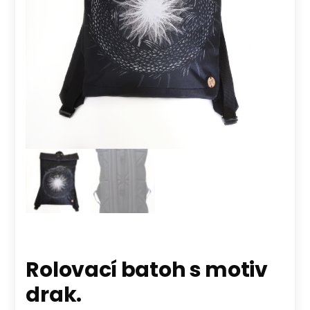
Rolovací batoh s motiv
drak.