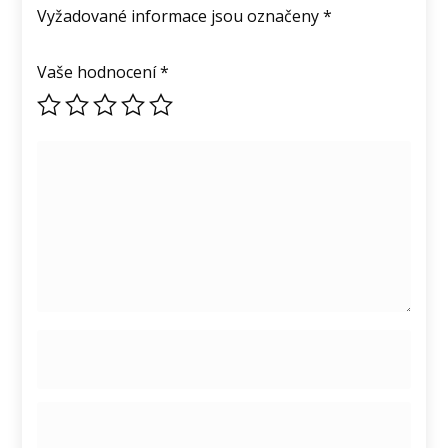
Vyžadované informace jsou označeny
*
Vaše hodnocení
*