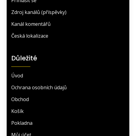
Přihlásit se
Zdroj kanálů (příspěvky)
Kanál komentářů
Česká lokalizace
Důležité
Úvod
Ochrana osobních údajů
Obchod
Košík
Pokladna
Můj účet