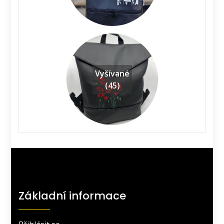
Vyšívané
(45)
Základní informace