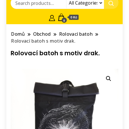
0 Kč
0
Domů
Obchod
Rolovací batoh
Rolovací batoh s motiv drak.
Rolovací batoh s motiv drak.