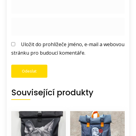
Uložit do prohlížeče jméno, e-mail a webovou
stránku pro budoucí komentáře.
Související produkty