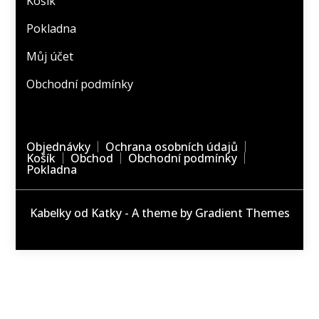
Košík
Pokladna
Můj účet
Obchodní podmínky
Objednávky
Ochrana osobních údajů
Košík
Obchod
Obchodní podmínky
Pokladna
Kabelky od Katky - A theme by Gradient Themes