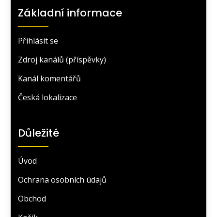
Základní informace
Přihlásit se
Zdroj kanálů (příspěvky)
Kanál komentářů
Česká lokalizace
Důležité
Úvod
Ochrana osobních údajů
Obchod