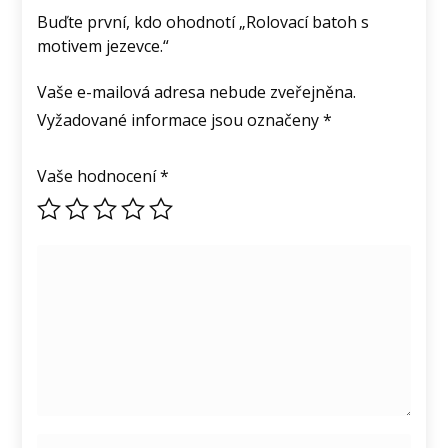
Buďte první, kdo ohodnotí „Rolovací batoh s
motivem jezevce.“
Vaše e-mailová adresa nebude zveřejněna.
Vyžadované informace jsou označeny
*
Vaše hodnocení
*