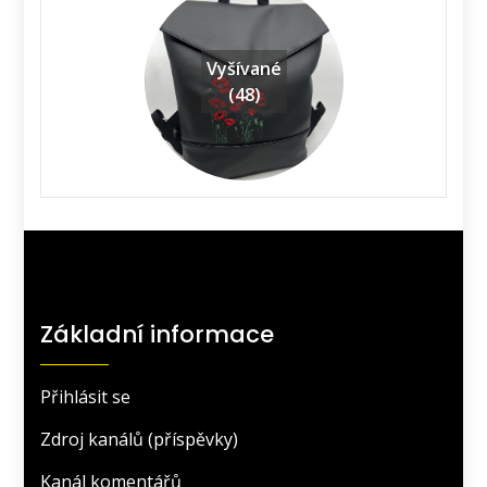
Vyšívané
(48)
Základní informace
Přihlásit se
Zdroj kanálů (příspěvky)
Kanál komentářů