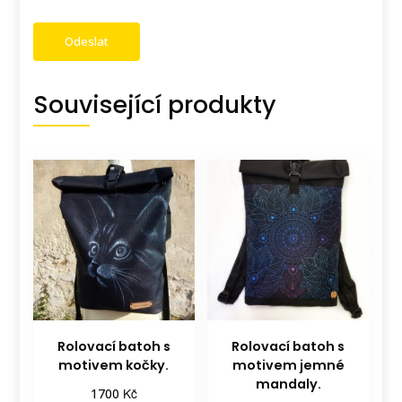
Související produkty
Rolovací batoh s
Rolovací batoh s
motivem kočky.
motivem jemné
mandaly.
Kč
1700