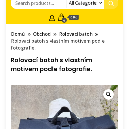
0 Kč
0
Domů
Obchod
Rolovací batoh
Rolovací batoh s vlastním motivem podle
fotografie.
Rolovací batoh s vlastním
motivem podle fotografie.