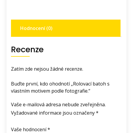
Hodnocení (0)
Recenze
Zatím zde nejsou žádné recenze.
Buďte první, kdo ohodnotí „Rolovací batoh s
vlastním motivem podle fotografie.“
Vaše e-mailová adresa nebude zveřejněna.
Vyžadované informace jsou označeny
*
Vaše hodnocení
*