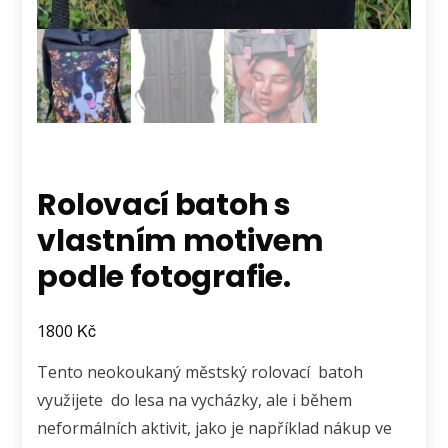
Rolovací batoh s
vlastním motivem
podle fotografie.
Kč
1800
Tento neokoukaný městský rolovací batoh
využijete do lesa na vycházky, ale i během
neformálních aktivit, jako je například nákup ve