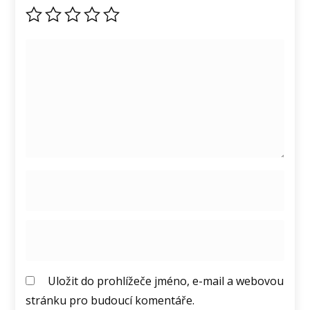
Uložit do prohlížeče jméno, e-mail a webovou
stránku pro budoucí komentáře.