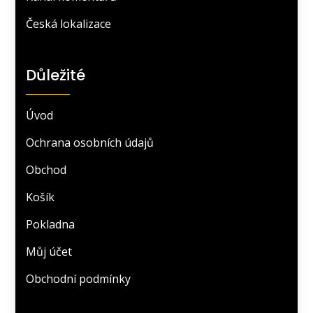
Česká lokalizace
Důležité
Úvod
Ochrana osobních údajů
Obchod
Košík
Pokladna
Můj účet
Obchodní podmínky