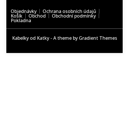
Objednávky
Ochrana osobních údajů
Košík
Obchod
Obchodní podmínky
Pokladna
Kabelky od Katky - A theme by Gradient Themes