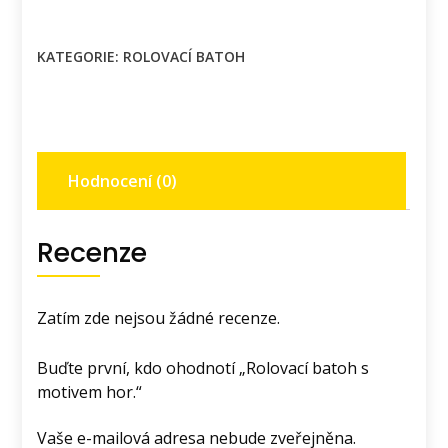
KATEGORIE:
ROLOVACÍ BATOH
Hodnocení (0)
Recenze
Zatím zde nejsou žádné recenze.
Buďte první, kdo ohodnotí „Rolovací batoh s
motivem hor.“
Vaše e-mailová adresa nebude zveřejněna.