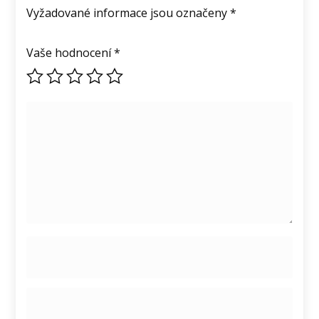
Vyžadované informace jsou označeny
*
Vaše hodnocení
*