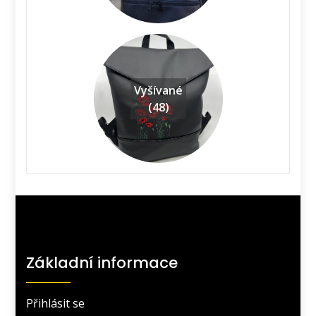
Vyšívané
(48)
Základní informace
Přihlásit se