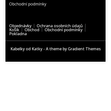
Obchodní podmínky
Objednávky
Ochrana osobních údajů
Košík
Obchod
Obchodní podmínky
Pokladna
Kabelky od Katky - A theme by Gradient Themes