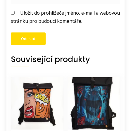
Uložit do prohlížeče jméno, e-mail a webovou
stránku pro budoucí komentáře.
Související produkty