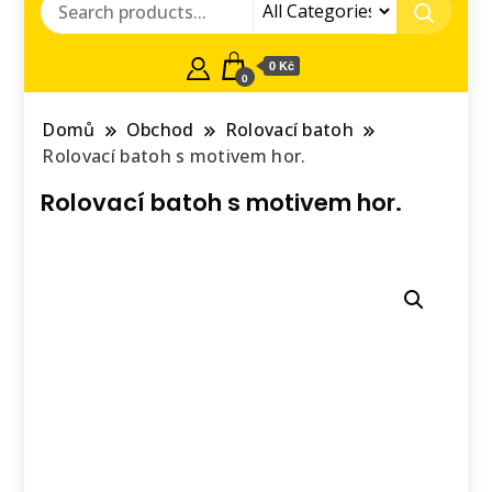
0 Kč
0
Domů
Obchod
Rolovací batoh
Rolovací batoh s motivem hor.
Rolovací batoh s motivem hor.