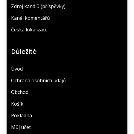
Zdroj kanálů (příspěvky)
Kanál komentářů
Česká lokalizace
Důležité
Úvod
Ochrana osobních údajů
Obchod
Košík
Pokladna
Můj účet