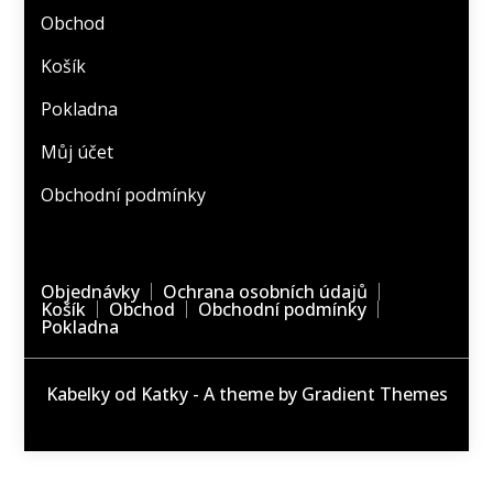
Obchod
Košík
Pokladna
Můj účet
Obchodní podmínky
Objednávky
Ochrana osobních údajů
Košík
Obchod
Obchodní podmínky
Pokladna
Kabelky od Katky - A theme by Gradient Themes