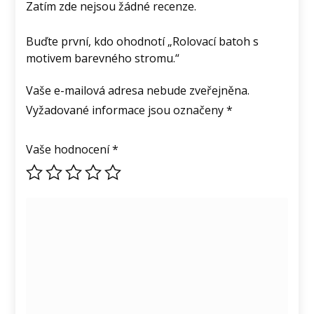
Zatím zde nejsou žádné recenze.
Buďte první, kdo ohodnotí „Rolovací batoh s
motivem barevného stromu.“
Vaše e-mailová adresa nebude zveřejněna.
Vyžadované informace jsou označeny
*
Vaše hodnocení
*