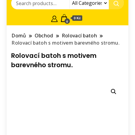
0 Kč
0
Domů
Obchod
Rolovací batoh
Rolovací batoh s motivem barevného stromu.
Rolovací batoh s motivem
barevného stromu.