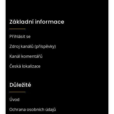
Základní informace
Přihlásit se
Zdroj kanálů (příspěvky)
Kanál komentářů
Česká lokalizace
Důležité
Úvod
Ochrana osobních údajů