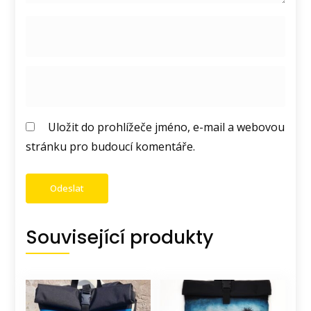
Uložit do prohlížeče jméno, e-mail a webovou
stránku pro budoucí komentáře.
Související produkty