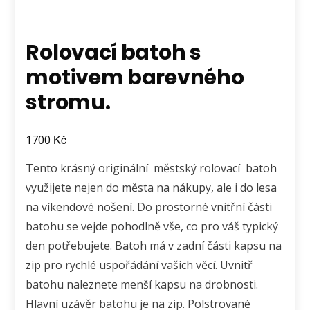
Rolovací batoh s
motivem barevného
stromu.
Kč
1700
Tento krásný originální městský rolovací batoh
využijete nejen do města na nákupy, ale i do lesa
na víkendové nošení. Do prostorné vnitřní části
batohu se vejde pohodlně vše, co pro váš typický
den potřebujete. Batoh má v zadní části kapsu na
zip pro rychlé uspořádání vašich věcí. Uvnitř
batohu naleznete menší kapsu na drobnosti.
Hlavní uzávěr batohu je na zip. Polstrované