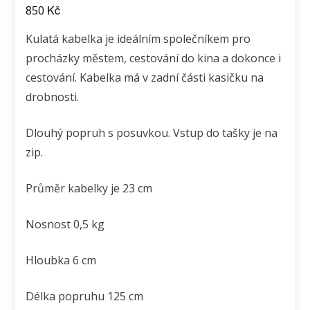
Kč
850
Kulatá kabelka je ideálním společníkem pro
procházky městem, cestování do kina a dokonce i
cestování. Kabelka má v zadní části kasičku na
drobnosti.
Dlouhý popruh s posuvkou. Vstup do tašky je na
zip.
Průměr kabelky je 23 cm
Nosnost 0,5 kg
Hloubka 6 cm
Délka popruhu 125 cm