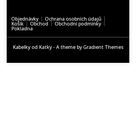
Objednávky
Ochrana osobních údajů
Košík
Obchod
Obchodní podmínky
Pokladna
Kabelky od Katky - A theme by Gradient Themes