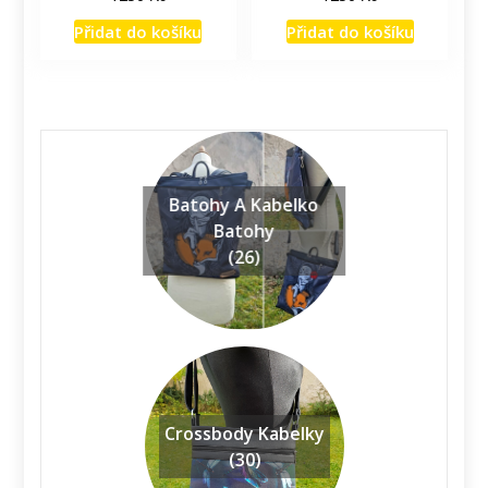
Přidat do košíku
Přidat do košíku
Batohy A Kabelko
Batohy
(26)
Crossbody Kabelky
(30)