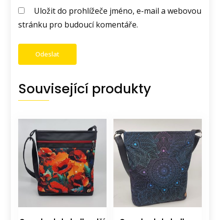
Uložit do prohlížeče jméno, e-mail a webovou
stránku pro budoucí komentáře.
Související produkty