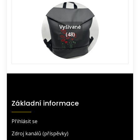
Vyšívané
(48)
Základní informace
Přihlásit se
Zdroj kanálů (příspěvky)