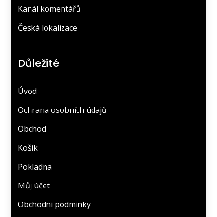
Kanál komentářů
Česká lokalizace
Důležité
Úvod
Ochrana osobních údajů
Obchod
Košík
Pokladna
Můj účet
Obchodní podmínky