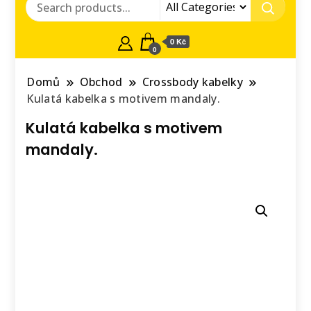
0 Kč
0
Domů
Obchod
Crossbody kabelky
Kulatá kabelka s motivem mandaly.
Kulatá kabelka s motivem
mandaly.