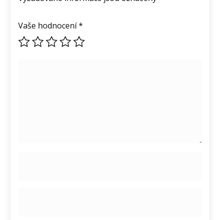
Vaše hodnocení
*