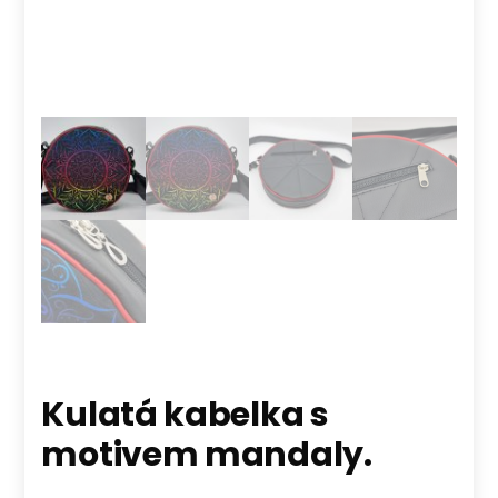
Kulatá kabelka s
motivem mandaly.