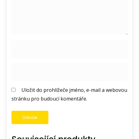
Uložit do prohlížeče jméno, e-mail a webovou
stránku pro budoucí komentáře.