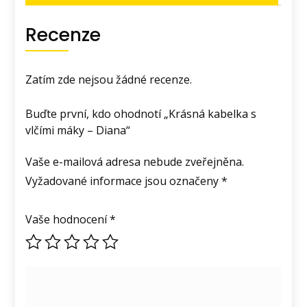
Recenze
Zatím zde nejsou žádné recenze.
Buďte první, kdo ohodnotí „Krásná kabelka s
vlčími máky – Diana“
Vaše e-mailová adresa nebude zveřejněna.
Vyžadované informace jsou označeny
*
Vaše hodnocení
*