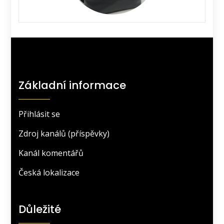
Základní informace
Přihlásit se
Zdroj kanálů (příspěvky)
Kanál komentářů
Česká lokalizace
Důležité