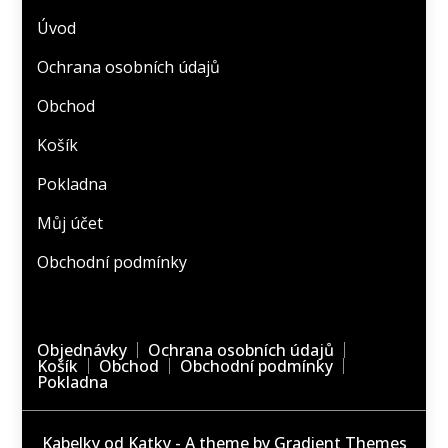
Úvod
Ochrana osobních údajů
Obchod
Košík
Pokladna
Můj účet
Obchodní podmínky
Objednávky
Ochrana osobních údajů
Košík
Obchod
Obchodní podmínky
Pokladna
Kabelky od Katky - A theme by Gradient Themes