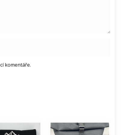
ucí komentáře.