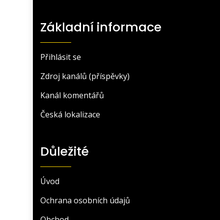
Základní informace
Přihlásit se
Zdroj kanálů (příspěvky)
Kanál komentářů
Česká lokalizace
Důležité
Úvod
Ochrana osobních údajů
Obchod