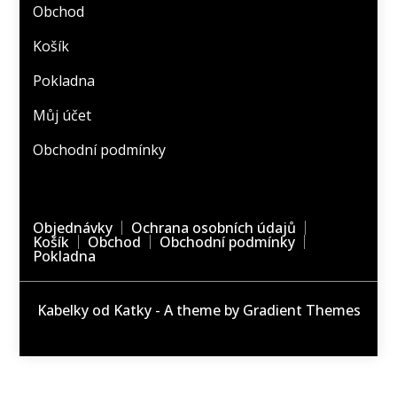
Obchod
Košík
Pokladna
Můj účet
Obchodní podmínky
Objednávky
Ochrana osobních údajů
Košík
Obchod
Obchodní podmínky
Pokladna
Kabelky od Katky - A theme by Gradient Themes