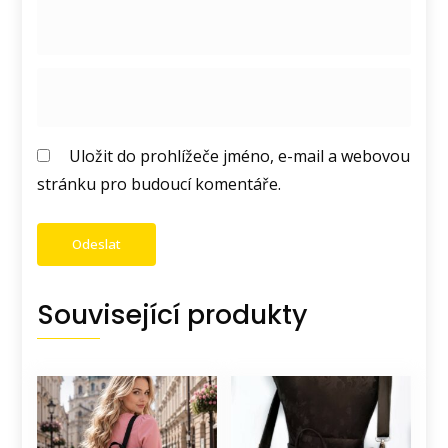
Uložit do prohlížeče jméno, e-mail a webovou
stránku pro budoucí komentáře.
Související produkty