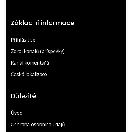
Základní informace
Přihlásit se
Zdroj kanálů (příspěvky)
Kanál komentářů
Česká lokalizace
Důležité
Úvod
Ochrana osobních údajů