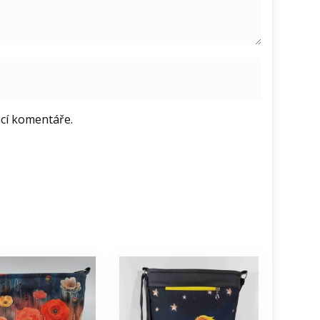
ucí komentáře.