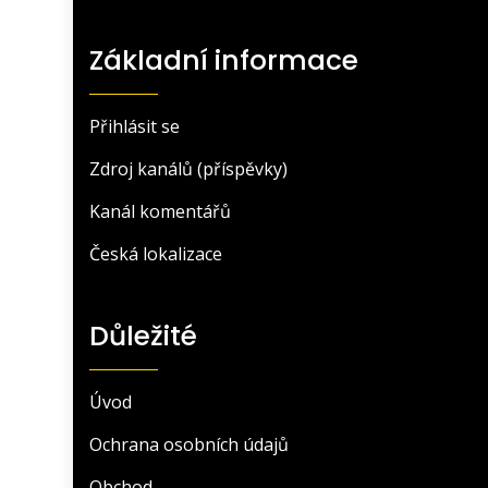
Základní informace
Přihlásit se
Zdroj kanálů (příspěvky)
Kanál komentářů
Česká lokalizace
Důležité
Úvod
Ochrana osobních údajů
Obchod