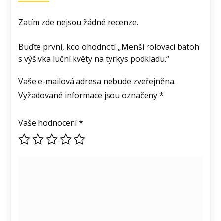
Zatím zde nejsou žádné recenze.
Buďte první, kdo ohodnotí „Menší rolovací batoh
s výšivka luční květy na tyrkys podkladu.“
Vaše e-mailová adresa nebude zveřejněna.
Vyžadované informace jsou označeny
*
Vaše hodnocení
*