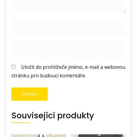
Uložit do prohlížeče jméno, e-mail a webovou
stránku pro budoucí komentáře.
Související produkty