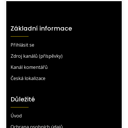
Základní informace
Přihlásit se
Zdroj kanálů (příspěvky)
Kanál komentářů
Česká lokalizace
Důležité
Úvod
Ochrana osobních údajů