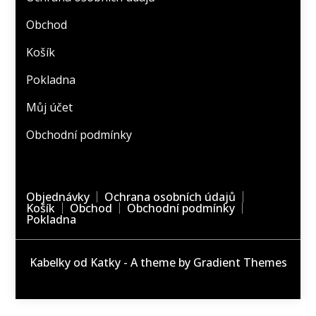
Obchod
Košík
Pokladna
Můj účet
Obchodní podmínky
Objednávky
Ochrana osobních údajů
Košík
Obchod
Obchodní podmínky
Pokladna
Kabelky od Katky - A theme by Gradient Themes