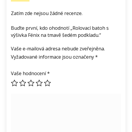
Zatím zde nejsou žádné recenze.
Buďte první, kdo ohodnotí „Rolovací batoh s
výšivka Fénix na tmavě šedém podkladu.“
Vaše e-mailová adresa nebude zveřejněna.
Vyžadované informace jsou označeny
*
Vaše hodnocení
*