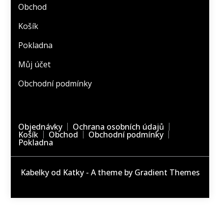
Obchod
Košík
Pokladna
Můj účet
Obchodní podmínky
Objednávky
Ochrana osobních údajů
Košík
Obchod
Obchodní podmínky
Pokladna
Kabelky od Katky - A theme by Gradient Themes