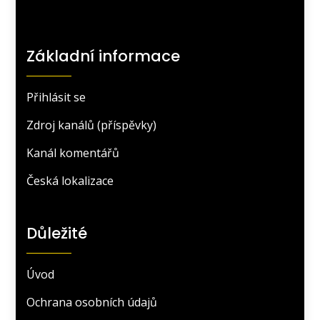
Základní informace
Přihlásit se
Zdroj kanálů (příspěvky)
Kanál komentářů
Česká lokalizace
Důležité
Úvod
Ochrana osobních údajů