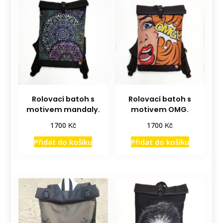
Rolovací batoh s
Rolovací batoh s
motivem mandaly.
motivem OMG.
Kč
Kč
1700
1700
Přidat do košíku
Přidat do košíku