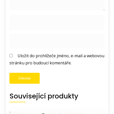
Uložit do prohlížeče jméno, e-mail a webovou
stránku pro budoucí komentáře.
Související produkty