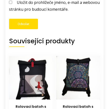
Uložit do prohlížeče jméno, e-mail a webovou
stránku pro budoucí komentáře.
Související produkty
Rolovací batoh s
Rolovací batoh s