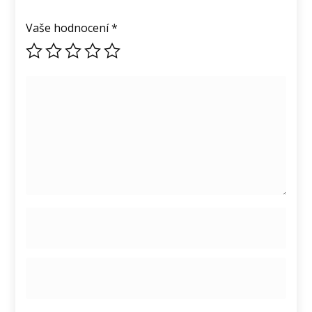
Vaše hodnocení
*