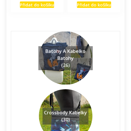
Přidat do košíku
Přidat do košíku
Batohy A Kabelko
Batohy
(26)
Crossbody Kabelky
(30)