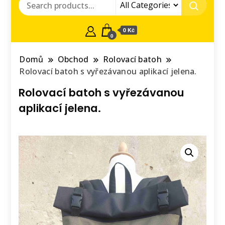
0 Kč
0
Domů
Obchod
Rolovací batoh
Rolovací batoh s vyřezávanou aplikací jelena.
Rolovací batoh s vyřezávanou
aplikací jelena.