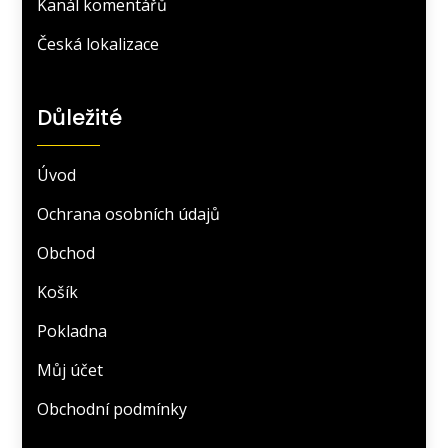
Kanál komentářů
Česká lokalizace
Důležité
Úvod
Ochrana osobních údajů
Obchod
Košík
Pokladna
Můj účet
Obchodní podmínky