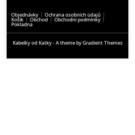
Objednávky
Ochrana osobních údajů
Košík
Obchod
Obchodní podmínky
Pokladna
Kabelky od Katky - A theme by Gradient Themes