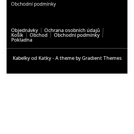
Obchodní podmínky
Objednávky
Ochrana osobních údajů
Košík
Obchod
Obchodní podmínky
Pokladna
Kabelky od Katky - A theme by Gradient Themes