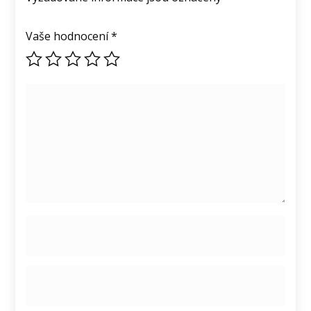
Vaše hodnocení
*