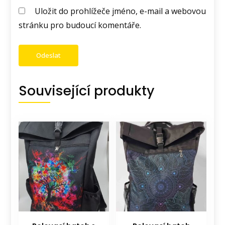
Uložit do prohlížeče jméno, e-mail a webovou
stránku pro budoucí komentáře.
Související produkty