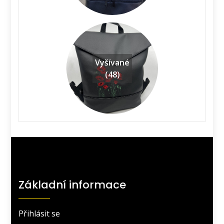
Vyšívané
(48)
Základní informace
Přihlásit se