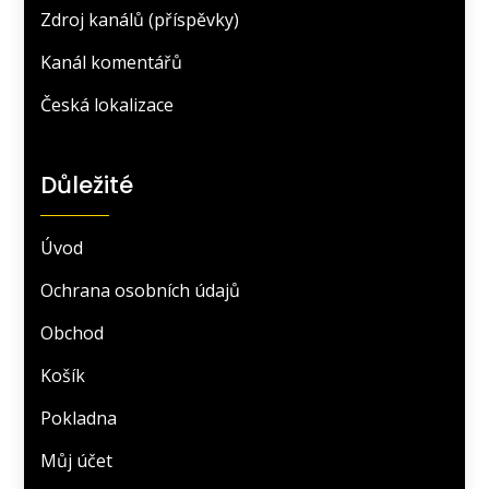
Zdroj kanálů (příspěvky)
Kanál komentářů
Česká lokalizace
Důležité
Úvod
Ochrana osobních údajů
Obchod
Košík
Pokladna
Můj účet