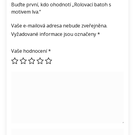
Buďte první, kdo ohodnotí „Rolovací batoh s
motivem lva.“
Vaše e-mailová adresa nebude zveřejněna.
Vyžadované informace jsou označeny
*
Vaše hodnocení
*