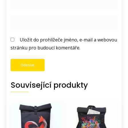
Uložit do prohlížeče jméno, e-mail a webovou
stránku pro budoucí komentáře.
Související produkty