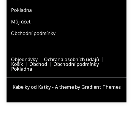
Pokladna
Můj účet
Obchodní podmínky
Objednávky
Ochrana osobních údajů
Košík
Obchod
Obchodní podmínky
Pokladna
Kabelky od Katky - A theme by Gradient Themes