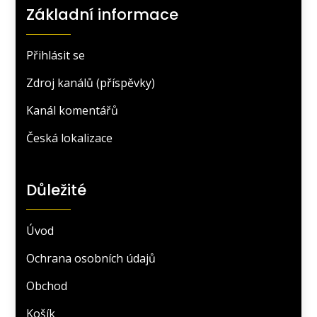
Základní informace
Přihlásit se
Zdroj kanálů (příspěvky)
Kanál komentářů
Česká lokalizace
Důležité
Úvod
Ochrana osobních údajů
Obchod
Košík