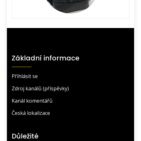
Základní informace
Přihlásit se
Zdroj kanálů (příspěvky)
Kanál komentářů
Česká lokalizace
Důležité