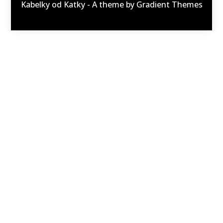
Kabelky od Katky - A theme by Gradient Themes