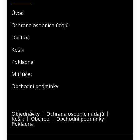
Úvod
Ochrana osobních údajů
Obchod
Košík
Pokladna
Můj účet
Obchodní podmínky
Objednávky
Ochrana osobních údajů
Košík
Obchod
Obchodní podmínky
Pokladna