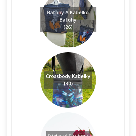
Batohy A Kabelko
Batohy
(26)
Crossbody Kabelky
(30)