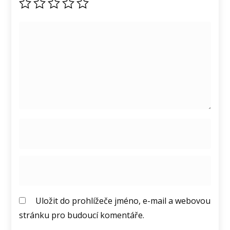
Uložit do prohlížeče jméno, e-mail a webovou
stránku pro budoucí komentáře.