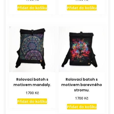
Přidat do košíku
Přidat do košíku
Rolovací batoh s
Rolovací batoh s
motivem mandaly.
motivem barevného
stromu.
Kč
1700
Kč
1700
Přidat do košíku
Přidat do košíku