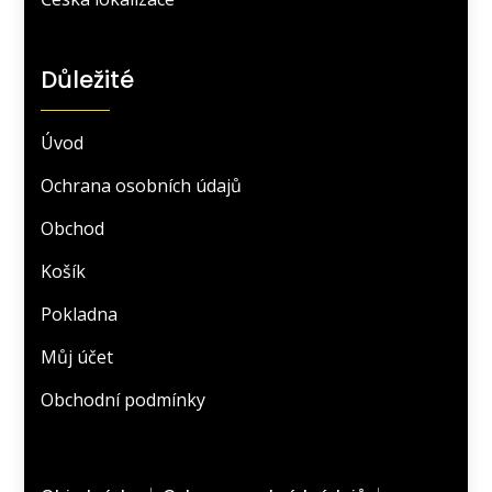
Důležité
Úvod
Ochrana osobních údajů
Obchod
Košík
Pokladna
Můj účet
Obchodní podmínky