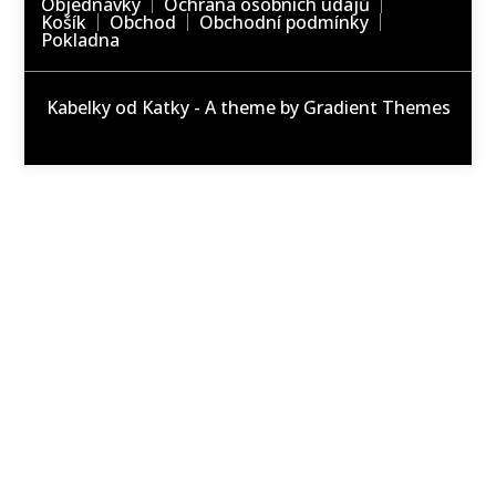
Objednávky
Ochrana osobních údajů
Košík
Obchod
Obchodní podmínky
Pokladna
Kabelky od Katky - A theme by Gradient Themes