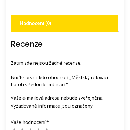
Hodnocení (0)
Recenze
Zatím zde nejsou žádné recenze.
Buďte první, kdo ohodnotí „Městský rolovací
batoh s šedou kombinací.“
Vaše e-mailová adresa nebude zveřejněna.
Vyžadované informace jsou označeny
*
Vaše hodnocení
*