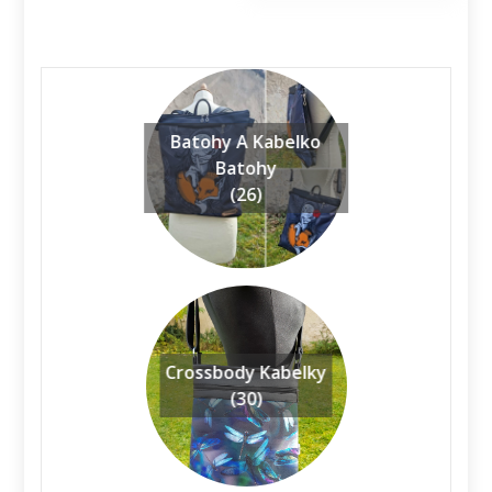
Batohy A Kabelko
Batohy
(26)
Crossbody Kabelky
(30)