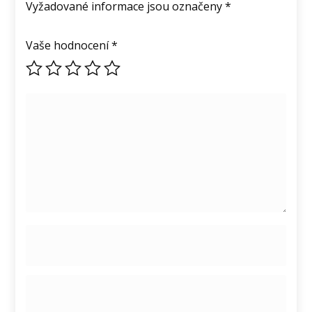
Vyžadované informace jsou označeny
*
Vaše hodnocení
*