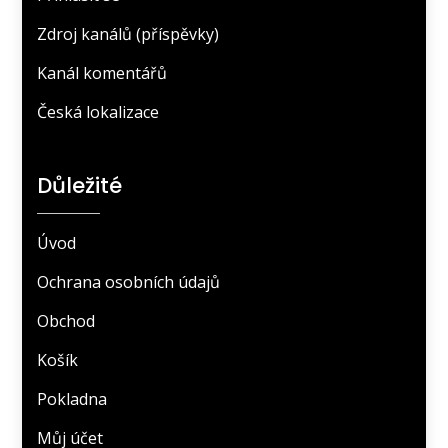
Zdroj kanálů (příspěvky)
Kanál komentářů
Česká lokalizace
Důležité
Úvod
Ochrana osobních údajů
Obchod
Košík
Pokladna
Můj účet