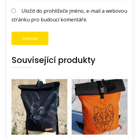
Uložit do prohlížeče jméno, e-mail a webovou
stránku pro budoucí komentáře.
Související produkty