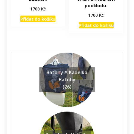
podkladu.
Kč
1700
Kč
1700
Přidat do košíku
Přidat do košíku
Batohy A Kabelko
Batohy
(26)