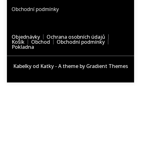
Obchodní podmínky
Objednávky
Ochrana osobních údajů
Košík
Obchod
Obchodní podmínky
Pokladna
Kabelky od Katky - A theme by Gradient Themes