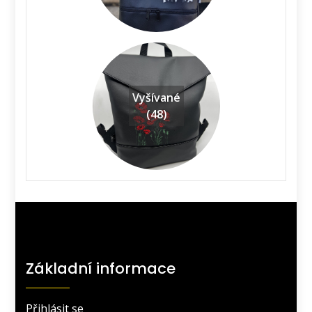
Vyšívané
(48)
Základní informace
Přihlásit se