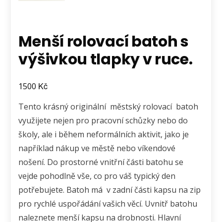
Menší rolovací batoh s
výšivkou tlapky v ruce.
Kč
1500
Tento krásný originální městský rolovací batoh
využijete nejen pro pracovní schůzky nebo do
školy, ale i během neformálních aktivit, jako je
například nákup ve městě nebo víkendové
nošení. Do prostorné vnitřní části batohu se
vejde pohodlně vše, co pro váš typický den
potřebujete. Batoh má v zadní části kapsu na zip
pro rychlé uspořádání vašich věcí. Uvnitř batohu
naleznete menší kapsu na drobnosti. Hlavní