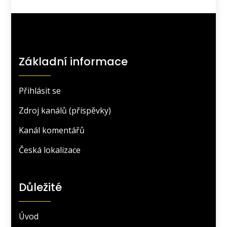
Základní informace
Přihlásit se
Zdroj kanálů (příspěvky)
Kanál komentářů
Česká lokalizace
Důležité
Úvod