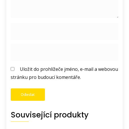
Uložit do prohlížeče jméno, e-mail a webovou
stránku pro budoucí komentáře.
Související produkty