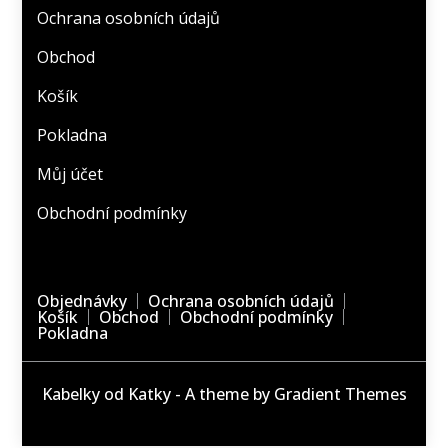
Ochrana osobních údajů
Obchod
Košík
Pokladna
Můj účet
Obchodní podmínky
Objednávky
Ochrana osobních údajů
Košík
Obchod
Obchodní podmínky
Pokladna
Kabelky od Katky - A theme by Gradient Themes