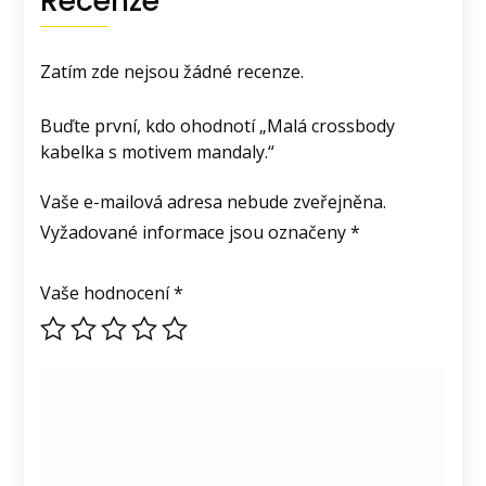
Recenze
Zatím zde nejsou žádné recenze.
Buďte první, kdo ohodnotí „Malá crossbody
kabelka s motivem mandaly.“
Vaše e-mailová adresa nebude zveřejněna.
Vyžadované informace jsou označeny
*
Vaše hodnocení
*