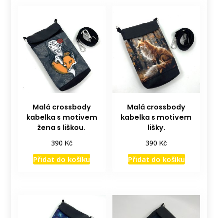
Malá crossbody
Malá crossbody
kabelka s motivem
kabelka s motivem
žena s liškou.
lišky.
Kč
Kč
390
390
Přidat do košíku
Přidat do košíku