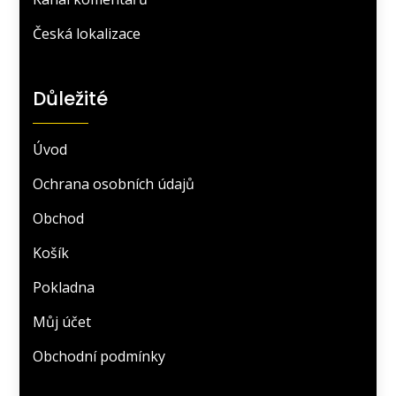
Česká lokalizace
Důležité
Úvod
Ochrana osobních údajů
Obchod
Košík
Pokladna
Můj účet
Obchodní podmínky