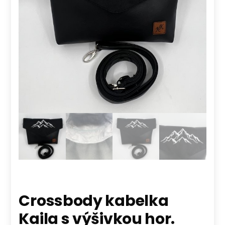
Crossbody kabelka
Kaila s výšivkou hor.