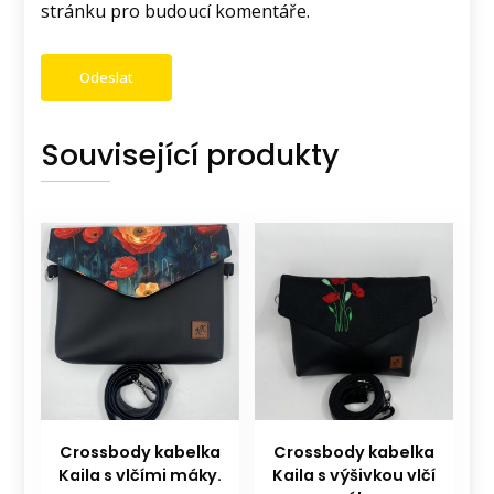
stránku pro budoucí komentáře.
Související produkty
Crossbody kabelka
Crossbody kabelka
Kaila s vlčími máky.
Kaila s výšivkou vlčí