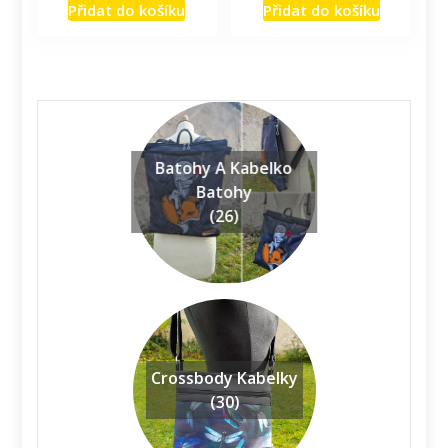
Přidat do košíku
Přidat do košíku
Batohy A Kabelko
Batohy
(26)
Crossbody Kabelky
(30)