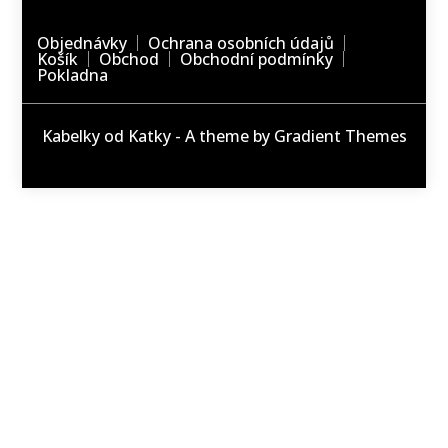
Objednávky
Ochrana osobních údajů
Košík
Obchod
Obchodní podmínky
Pokladna
Kabelky od Katky - A theme by Gradient Themes