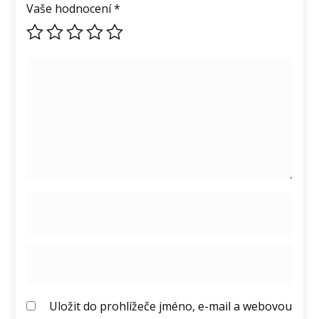
Vaše hodnocení
*
Uložit do prohlížeče jméno, e-mail a webovou