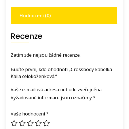
Hodnocení (0)
Recenze
Zatím zde nejsou žádné recenze.
Buďte první, kdo ohodnotí „Crossbody kabelka
Kaila celokoženková.“
Vaše e-mailová adresa nebude zveřejněna.
Vyžadované informace jsou označeny
*
Vaše hodnocení
*