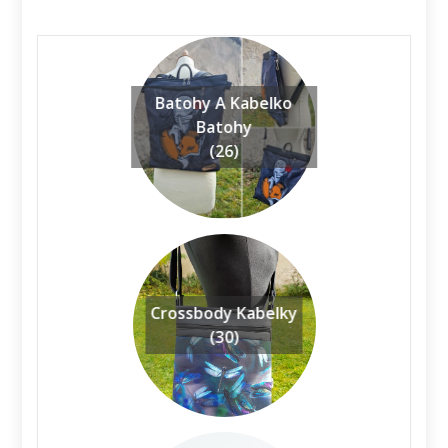
Batohy A Kabelko
Batohy
(26)
Crossbody Kabelky
(30)