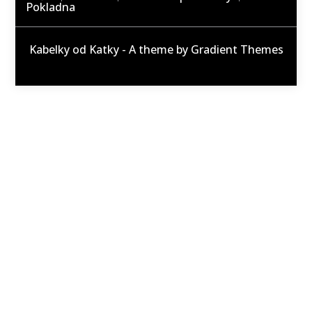
Pokladna
Kabelky od Katky - A theme by Gradient Themes