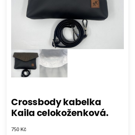
Crossbody kabelka
Kaila celokoženková.
Kč
750