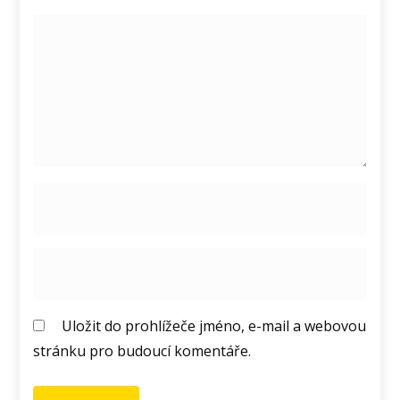
Uložit do prohlížeče jméno, e-mail a webovou
stránku pro budoucí komentáře.