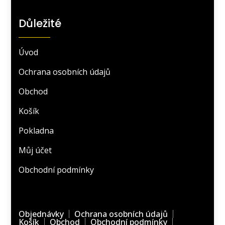
Důležité
Úvod
Ochrana osobních údajů
Obchod
Košík
Pokladna
Můj účet
Obchodní podmínky
Objednávky
Ochrana osobních údajů
Košík
Obchod
Obchodní podmínky